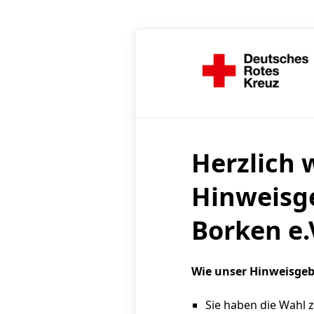
Herzlich
Hinweisg
Borken e.
Wie unser Hinweisgeb
Sie haben die Wahl 